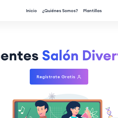
Inicio
¿Quiénes Somos?
Plantillas
entes
Salón Diver
Regístrate Gratis